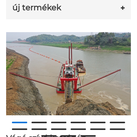
új termékek