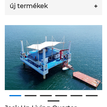
új termékek